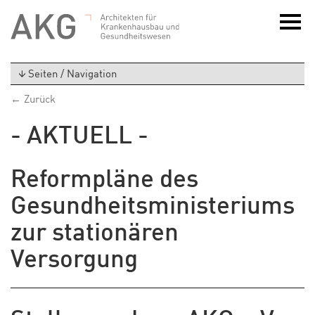
Seiten / Navigation
← Zurück
- AKTUELL -
Reformpläne des
Gesundheitsministeriums
zur stationären
Versorgung