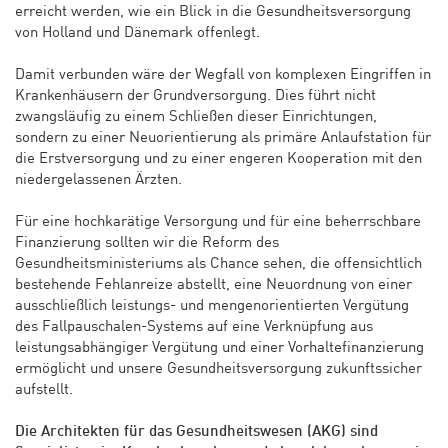
erreicht werden, wie ein Blick in die Gesundheitsversorgung
von Holland und Dänemark offenlegt.
Damit verbunden wäre der Wegfall von komplexen Eingriffen in
Krankenhäusern der Grundversorgung. Dies führt nicht
zwangsläufig zu einem Schließen dieser Einrichtungen,
sondern zu einer Neuorientierung als primäre Anlaufstation für
die Erstversorgung und zu einer engeren Kooperation mit den
niedergelassenen Ärzten.
Für eine hochkarätige Versorgung und für eine beherrschbare
Finanzierung sollten wir die Reform des
Gesundheitsministeriums als Chance sehen, die offensichtlich
bestehende Fehlanreize abstellt, eine Neuordnung von einer
ausschließlich leistungs- und mengenorientierten Vergütung
des Fallpauschalen-Systems auf eine Verknüpfung aus
leistungsabhängiger Vergütung und einer Vorhaltefinanzierung
ermöglicht und unsere Gesundheitsversorgung zukunftssicher
aufstellt.
Die Architekten für das Gesundheitswesen (AKG) sind