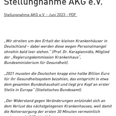
Stellungnahme AKG e.V.
Stellungnahme AKG e.V. - Juni 2023 - PDF
„Wir streiten um den Erhalt der kleinen Krankenhäuser in
Deutschland – dabei werden diese wegen Personalmangel
ohnehin bald leer stehen.“ (Prof. Dr. Karagiannidis, Mitglied
der „Regierungskommission Krankenhaus“,
Bundesministerium für Gesundheit).
„2021 mussten die Deutschen knapp eine halbe Billion Euro
für ihr Gesundheitssystem bezahlen, das entspricht in etwa
dem gesamten Bundeshaushalt und liegt pro Kopf an erster
Stelle in Europa“ (Statistisches Bundesamt).
„Der Widerstand gegen Veränderungen entzündet sich an
dem Verlust des nächstgelegenen Krankenhauses, weil damit
die Notversorgung der ersten 30 Minuten vermeintlich