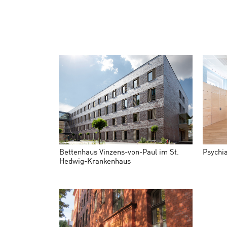
Bettenhaus Vinzens-von-Paul im St.
Psychia
Hedwig-Krankenhaus