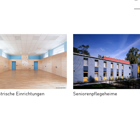
trische Einrichtungen
Seniorenpflegeheime