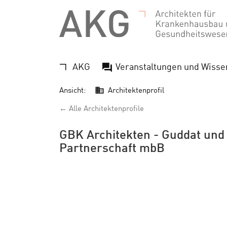
AKG
Veranstaltungen und Wisse
Ansicht:
Architektenprofil
← Alle Architektenprofile
GBK Architekten - Guddat und
Partnerschaft mbB