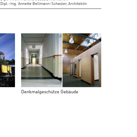
Dipl.-Ing. Annette Bellmann-Schasler, Architektin
Denkmalgeschütze Gebäude