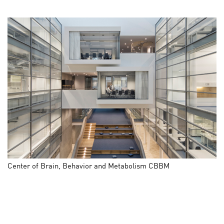
Center of Brain, Behavior and Metabolism CBBM