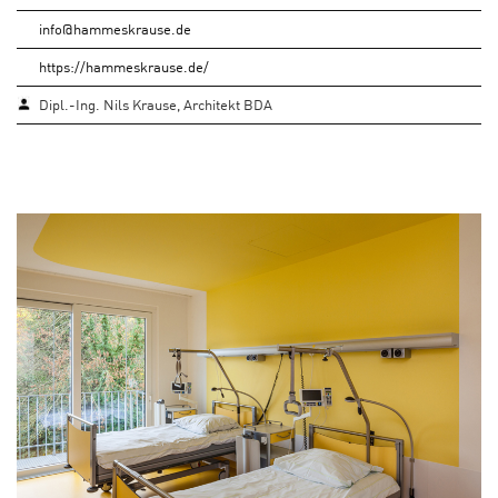
info@hammeskrause.de
https://hammeskrause.de/
Dipl.-Ing. Nils Krause, Architekt BDA