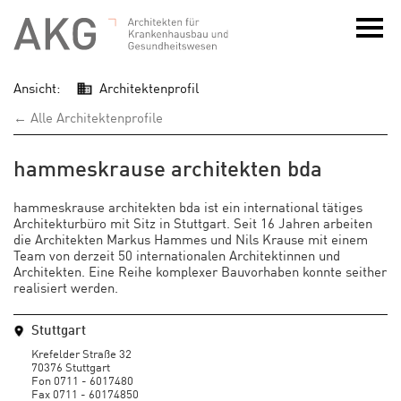
Ansicht:
Architektenprofil
← Alle Architektenprofile
hammeskrause architekten bda
hammeskrause architekten bda ist ein international tätiges
Architekturbüro mit Sitz in Stuttgart. Seit 16 Jahren arbeiten
die Architekten Markus Hammes und Nils Krause mit einem
Team von derzeit 50 internationalen Architektinnen und
Architekten. Eine Reihe komplexer Bauvorhaben konnte seither
realisiert werden.
Stuttgart
Krefelder Straße 32
70376 Stuttgart
Fon 0711 - 6017480
Fax 0711 - 60174850