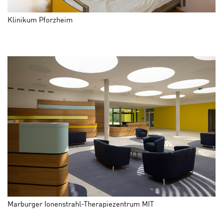
Klinikum Pforzheim
Marburger Ionenstrahl-Therapiezentrum MIT