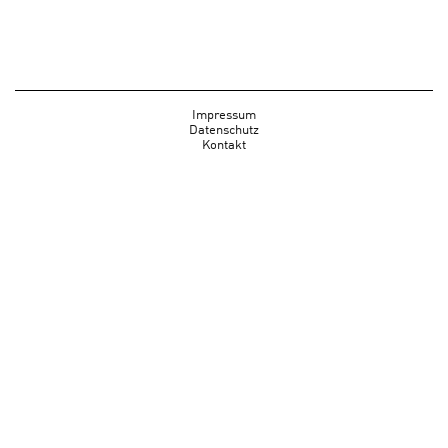
Impressum
Datenschutz
Kontakt