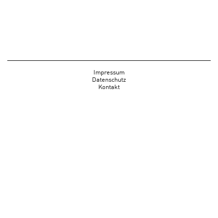
Impressum
Datenschutz
Kontakt