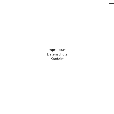
Impressum
Datenschutz
Kontakt