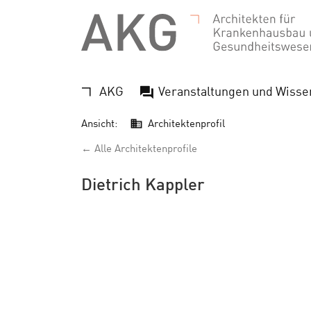
AKG
Veranstaltungen und Wisse
Ansicht:
Architektenprofil
← Alle Architektenprofile
Dietrich Kappler