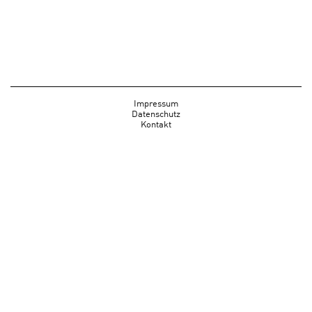
Impressum
Datenschutz
Kontakt