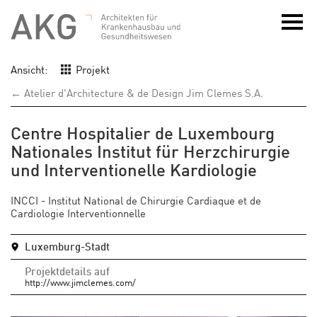
Ansicht:
Projekt
← Atelier d'Architecture & de Design Jim Clemes S.A.
Centre Hospitalier de Luxembourg
Nationales Institut für Herzchirurgie
und Interventionelle Kardiologie
INCCI - Institut National de Chirurgie Cardiaque et de
Cardiologie Interventionnelle
Luxemburg-Stadt
Projektdetails auf
http://www.jimclemes.com/