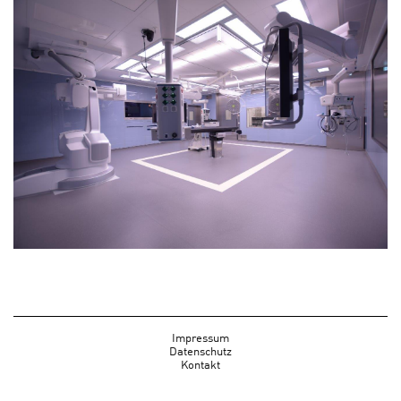
Impressum
Datenschutz
Kontakt