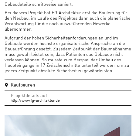
Gebäudeteile schrittweise saniert.
Bei diesem Projekt hat FG Architektur erst die Bauleitung für
den Neubau, im Laufe des Projektes dann auch die planerische
Verantwortung für die noch auszuführenden Gewerke
übernommen.
Aufgrund der hohen Sicherheitsanforderungen an und im
Gebäude werden höchste organisatorische Ansprüche an die
Bauausführung gesetzt. Zu jedem Zeitpunkt der Baumaßnahme
muss gewährleistet sein, dass Patienten das Gebäude nicht
verlassen können. So musste zum Beispiel der Umbau des
Haupteingangs in 17 Zwischenschritte unterteil werden, um zu
jedem Zeitpunkt absolute Sicherheit zu gewährleisten.
Kaufbeuren
Projektdetails auf
http://www.fg-architektur.de