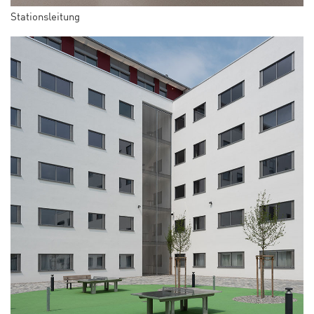
Stationsleitung