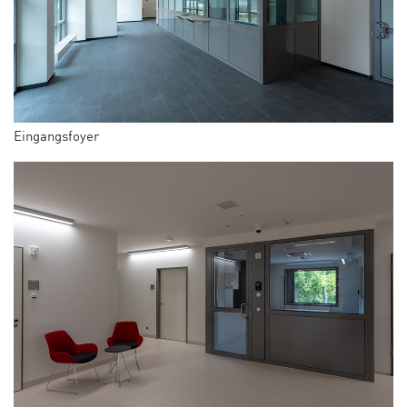
Eingangsfoyer