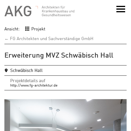
Ansicht:
Projekt
← FG Architekten und Sachverständige GmbH
Erweiterung MVZ Schwäbisch Hall
Schwäbisch Hall
Projektdetails auf
http://www.fg-architektur.de