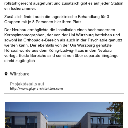
rollstuhlgerecht ausgeführt und zusätzlich gibt es auf jeder Station
ein Isolierzimmer.
Zusätzlich findet auch die tagesklinische Behandlung für 3
Gruppen mit je 8 Personen hier ihren Platz.
Der Neubau ermöglichte die Installation eines hochmodernen
Kernspintomographen, der von der Uni Würzburg betrieben und
sowohl im Orthopädie-Bereich als auch in der Psychiatrie genutzt
werden kann. Der ebenfalls von der Uni Würzburg genutzte
Hörsaal wurde aus dem König-Ludwig-Haus in den Neubau
verlegt. Beide Bereiche sind somit nun über separate Eingänge
direkt zugänglich.
Würzburg
Projektdetails auf
http://www.gkp-architekten.com