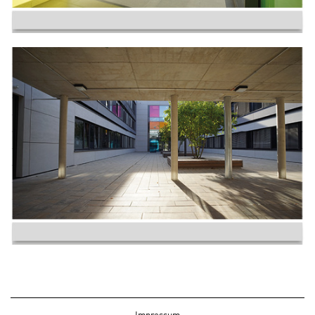
Impressum