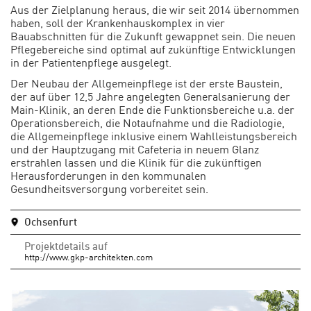
Aus der Zielplanung heraus, die wir seit 2014 übernommen
haben, soll der Krankenhauskomplex in vier
Bauabschnitten für die Zukunft gewappnet sein. Die neuen
Pflegebereiche sind optimal auf zukünftige Entwicklungen
in der Patientenpflege ausgelegt.
Der Neubau der Allgemeinpflege ist der erste Baustein,
der auf über 12,5 Jahre angelegten Generalsanierung der
Main-Klinik, an deren Ende die Funktionsbereiche u.a. der
Operationsbereich, die Notaufnahme und die Radiologie,
die Allgemeinpflege inklusive einem Wahlleistungsbereich
und der Hauptzugang mit Cafeteria in neuem Glanz
erstrahlen lassen und die Klinik für die zukünftigen
Herausforderungen in den kommunalen
Gesundheitsversorgung vorbereitet sein.
Ochsenfurt
Projektdetails auf
http://www.gkp-architekten.com