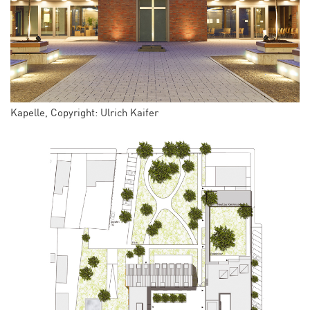
Kapelle, Copyright: Ulrich Kaifer