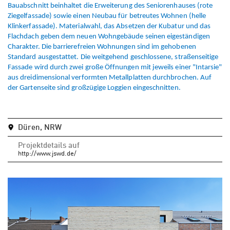
Bauabschnitt beinhaltet die Erweiterung des Seniorenhauses (rote
Ziegelfassade) sowie einen Neubau für betreutes Wohnen (helle
Klinkerfassade). Materialwahl, das Absetzen der Kubatur und das
Flachdach geben dem neuen Wohngebäude seinen eigeständigen
Charakter. Die barrierefreien Wohnungen sind im gehobenen
Standard ausgestattet. Die weitgehend geschlossene, straßenseitige
Fassade wird durch zwei große Öffnungen mit jeweils einer "Intarsie"
aus dreidimensional verformten Metallplatten durchbrochen. Auf
der Gartenseite sind großzügige Loggien eingeschnitten.
Düren, NRW
Projektdetails auf
http://www.jswd.de/