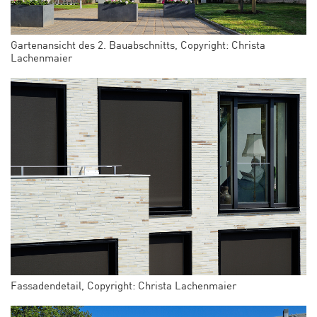
Gartenansicht des 2. Bauabschnitts, Copyright: Christa
Lachenmaier
Fassadendetail, Copyright: Christa Lachenmaier