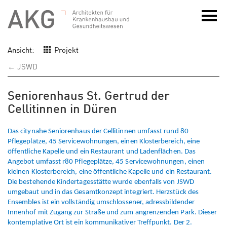
Ansicht:
Projekt
← JSWD
Seniorenhaus St. Gertrud der
Cellitinnen in Düren
Das citynahe Seniorenhaus der Cellitinnen umfasst rund 80
Pflegeplätze, 45 Servicewohnungen, einen Klosterbereich, eine
öffentliche Kapelle und ein Restaurant und Ladenflächen. Das
Angebot umfasst r80 Pflegeplätze, 45 Servicewohnungen, einen
kleinen Klosterbereich, eine öffentliche Kapelle und ein Restaurant.
Die bestehende Kindertagesstätte wurde ebenfalls von JSWD
umgebaut und in das Gesamtkonzept integriert. Herzstück des
Ensembles ist ein vollständig umschlossener, adressbildender
Innenhof mit Zugang zur Straße und zum angrenzenden Park. Dieser
kontemplative Ort ist ein kommunikativer Treffpunkt. Der 2.