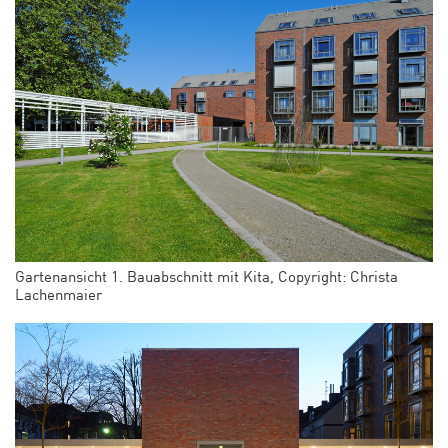
Gartenansicht 1. Bauabschnitt mit Kita, Copyright: Christa
Lachenmaier