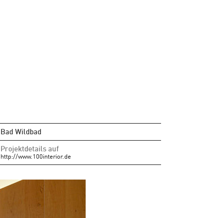
Bad Wildbad
Projektdetails auf
http://www.100interior.de