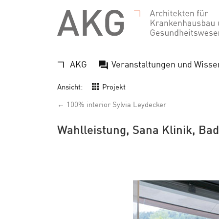
AKG
Veranstaltungen und Wisse
Ansicht:
Projekt
← 100% interior Sylvia Leydecker
Wahlleistung, Sana Klinik, Ba