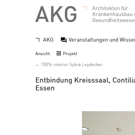
AKG
Veranstaltungen und Wisse
Ansicht:
Projekt
← 100% interior Sylvia Leydecker
Entbindung Kreisssaal, Contil
Essen