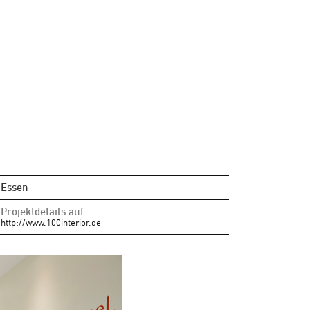
Essen
Projektdetails auf
http://www.100interior.de