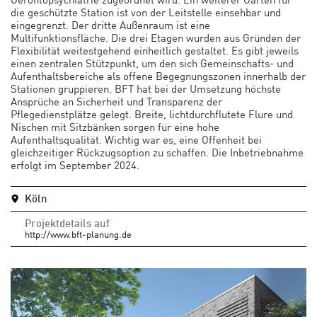
die geschützte Station ist von der Leitstelle einsehbar und
eingegrenzt. Der dritte Außenraum ist eine
Multifunktionsfläche. Die drei Etagen wurden aus Gründen der
Flexibilität weitestgehend einheitlich gestaltet. Es gibt jeweils
einen zentralen Stützpunkt, um den sich Gemeinschafts- und
Aufenthaltsbereiche als offene Begegnungszonen innerhalb der
Stationen gruppieren. BFT hat bei der Umsetzung höchste
Ansprüche an Sicherheit und Transparenz der
Pflegedienstplätze gelegt. Breite, lichtdurchflutete Flure und
Nischen mit Sitzbänken sorgen für eine hohe
Aufenthaltsqualität. Wichtig war es, eine Offenheit bei
gleichzeitiger Rückzugsoption zu schaffen. Die Inbetriebnahme
erfolgt im September 2024.
Köln
Projektdetails auf
http://www.bft-planung.de