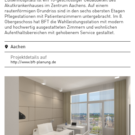
Akutkrankenhauses im Zentrum Aachens. Auf einem
rautenförmigen Grundriss sind in den sechs obersten Etagen
Pflegestationen mit Patientenzimmern untergebracht. Im 8.
Obergeschoss hat BFT die Wahlleistungsstation mit modern
und hochwertig ausgestatteten Zimmern und wohnlichen
Aufenthaltsbereichen mit gehobenem Service gestaltet.
Aachen
Projektdetails auf
http://www.bft-planung.de