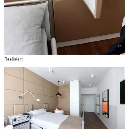
Realisiert