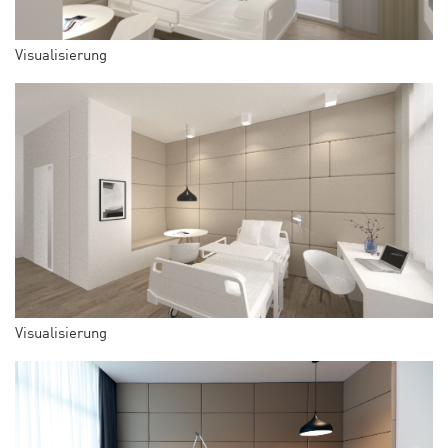
Visualisierung
Visualisierung