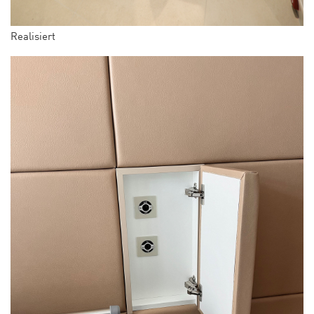
Realisiert