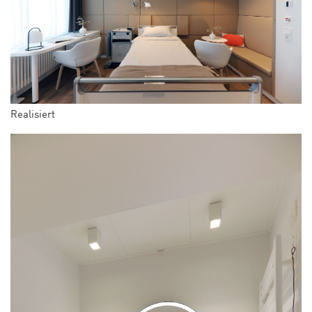
Realisiert