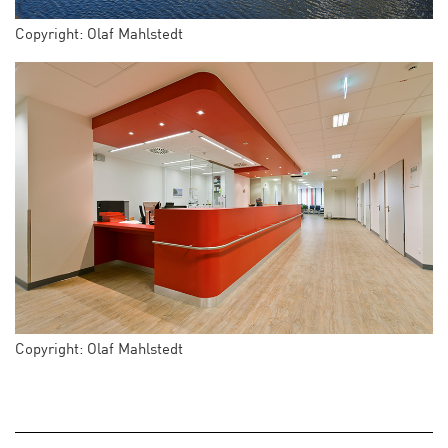
Copyright: Olaf Mahlstedt
Copyright: Olaf Mahlstedt