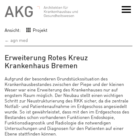
Ansicht:
Projekt
← agn med
Erweiterung Rotes Kreuz
Krankenhaus Bremen
Aufgrund der besonderen Grundstückssituation des
Krankenhausbestandes zwischen der Piepe und der kleinen
Weser war eine Erweiterung des Krankenhauses nur auf
engstem Raum möglich. Der Neubau stellt einen wichtigen
Schritt zur Neustrukturierung des RKK sicher, da die zentrale
Notfall- und Patientenaufnahme im Erdgeschoss angesiedelt
wurde. So ist gewährleistet, dass mit den im Erdgeschoss des
Bestandes schon vorhandenen Funktionen Endoskopie,
Funktionsdiagnostik und Radiologie die notwendigen
Untersuchungen und Diagnosen für den Patienten auf einer
Ebene stattfinden können.