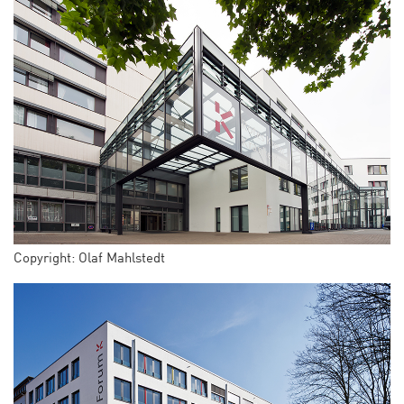
Copyright: Olaf Mahlstedt