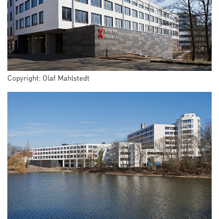
Copyright: Olaf Mahlstedt