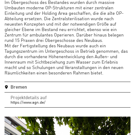
Im Obergeschoss des Bestandes wurden durch massive
Umbauten moderne OP-Strukturen mit einer zentralen
Einleitung und der Holding Area geschaffen, die die alte OP-
Abteilung ersetzen. Die Zentralsterilisation wurde nach
neuesten Konzepten und mit der notwendigen Größe auf
gleicher Ebene im Bestand neu errichtet, ebenso wie ein
Zentrum für ambulantes Operieren. Darüber hinaus belegen
rund 15 Praxen drei Obergeschosse des Neubaus.
Mit der Fertigstellung des Neubaus wurde auch ein
Tagungszentrum im Untergeschoss in Betrieb genommen, das
durch die vorhandene Höhenentwicklung den Außen- und
Innenraum mit Sichtbeziehung zum Wasser zum Erlebnis
macht und so Schulungen und Veranstaltungen in den neuen
Räumlichkeiten einen besonderen Rahmen bietet.
Bremen
Projektdetails auf
https://www.agn.de/