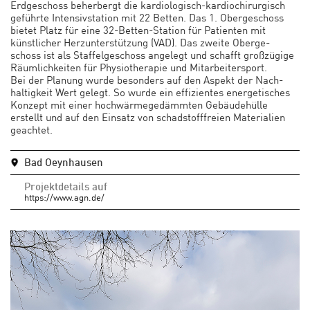
Erdgeschoss beherbergt die kardiologisch-kardiochirurgisch
geführte Intensivstation mit 22 Betten. Das 1. Obergeschoss
bietet Platz für eine 32-Betten-Station für Patienten mit
künstlicher Herzunterstützung (VAD). Das zweite Oberge-
schoss ist als Staffelgeschoss angelegt und schafft großzügige
Räumlichkeiten für Physiotherapie und Mitarbeitersport.
Bei der Planung wurde besonders auf den Aspekt der Nach-
haltigkeit Wert gelegt. So wurde ein effizientes energetisches
Konzept mit einer hochwärmegedämmten Gebäudehülle
erstellt und auf den Einsatz von schadstofffreien Materialien
geachtet.
Bad Oeynhausen
Projektdetails auf
https://www.agn.de/