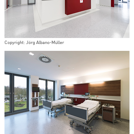
Copyright: Jörg Albano-Müller