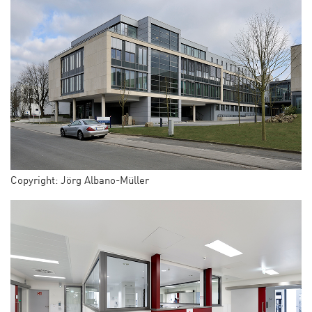
Copyright: Jörg Albano-Müller