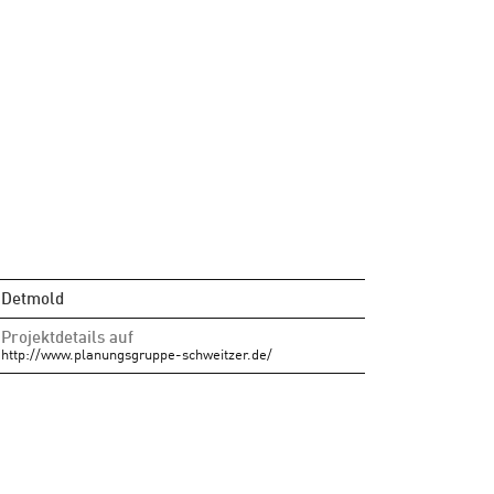
Detmold
Projektdetails auf
http://www.planungsgruppe-schweitzer.de/