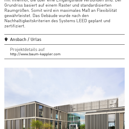
Grundriss basiert auf einem Raster und standardisierten
Raumgrößen. Somit wird ein maximales Maß an Flexibilität
gewährleistet. Das Gebäude wurde nach den
Nachhaltigkeitskriterien des Systems LEED geplant und
zertifiziert.
Ansbach / Urlas
Projektdetails auf
http://www.baum-kappler.com