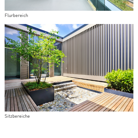
Flurbereich
Sitzbereiche