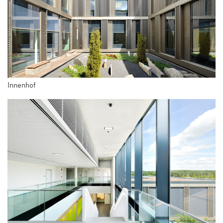
Innenhof