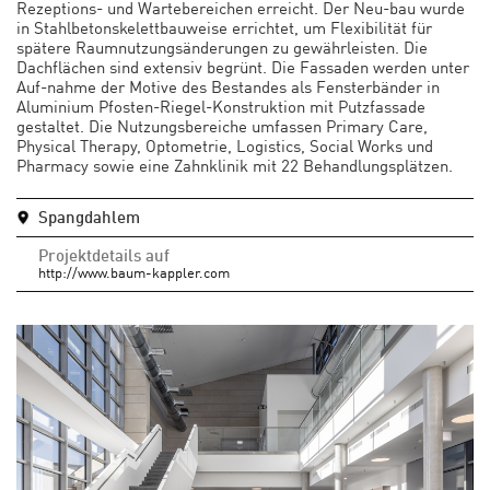
Rezeptions- und Wartebereichen erreicht. Der Neu-bau wurde
in Stahlbetonskelettbauweise errichtet, um Flexibilität für
spätere Raumnutzungsänderungen zu gewährleisten. Die
Dachflächen sind extensiv begrünt. Die Fassaden werden unter
Auf-nahme der Motive des Bestandes als Fensterbänder in
Aluminium Pfosten-Riegel-Konstruktion mit Putzfassade
gestaltet. Die Nutzungsbereiche umfassen Primary Care,
Physical Therapy, Optometrie, Logistics, Social Works und
Pharmacy sowie eine Zahnklinik mit 22 Behandlungsplätzen.
Spangdahlem
Projektdetails auf
http://www.baum-kappler.com