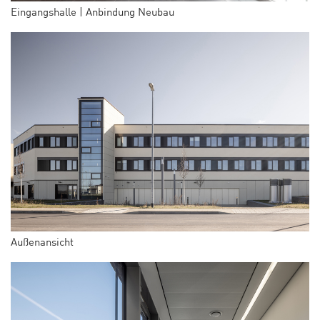
Eingangshalle | Anbindung Neubau
Außenansicht