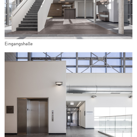
Eingangshalle