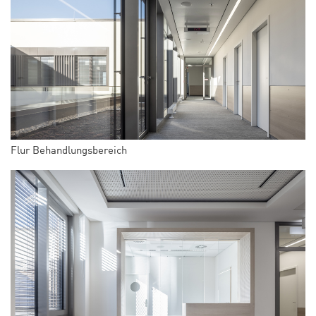
Flur Behandlungsbereich