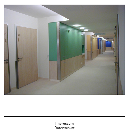
Impressum
Datenschutz