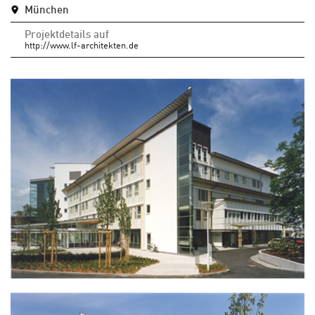
München
Projektdetails auf
http://www.lf-architekten.de