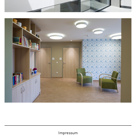
Impressum