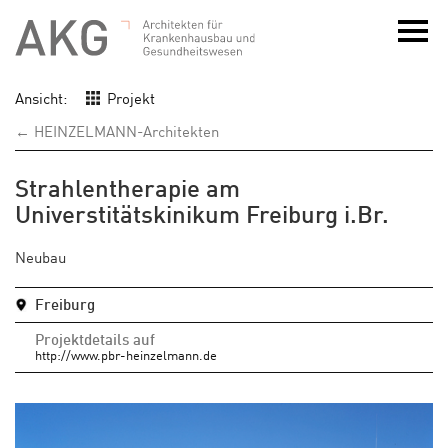
Ansicht:
Projekt
← HEINZELMANN-Architekten
Strahlentherapie am
Universtitätskinikum Freiburg i.Br.
Neubau
Freiburg
Projektdetails auf
http://www.pbr-heinzelmann.de