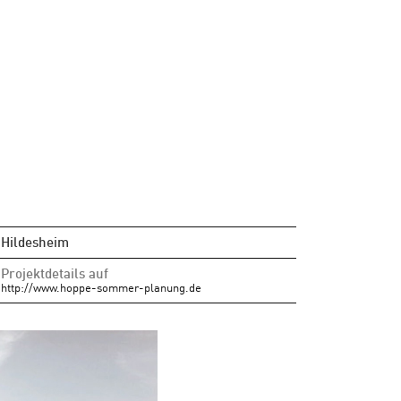
Hildesheim
Projektdetails auf
http://www.hoppe-sommer-planung.de