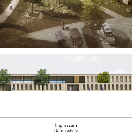
Impressum
Datenschutz