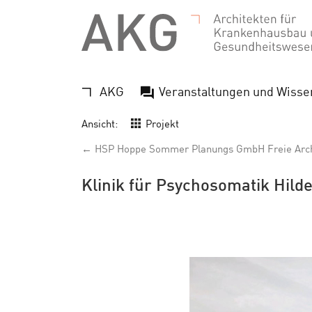
AKG
Veranstaltungen und Wisse
Ansicht:
Projekt
← HSP Hoppe Sommer Planungs GmbH Freie Arch
Klinik für Psychosomatik Hild