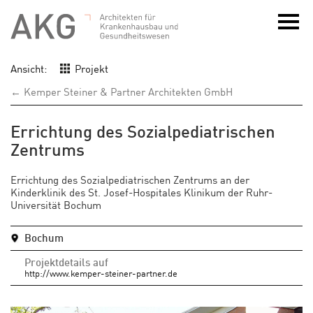
Ansicht:
Projekt
← Kemper Steiner & Partner Architekten GmbH
Errichtung des Sozialpediatrischen
Zentrums
Errichtung des Sozialpediatrischen Zentrums an der
Kinderklinik des St. Josef-Hospitales Klinikum der Ruhr-
Universität Bochum
Bochum
Projektdetails auf
http://www.kemper-steiner-partner.de