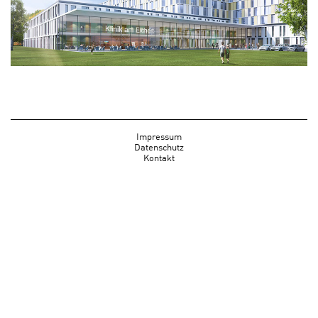
Impressum
Datenschutz
Kontakt