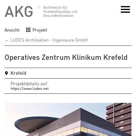
Ansicht:
Projekt
← LUDES Architekten - Ingenieure GmbH
Operatives Zentrum Klinikum Krefeld
Krefeld
Projektdetails auf
https://www.ludes.net