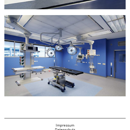
Impressum
Datenschutz