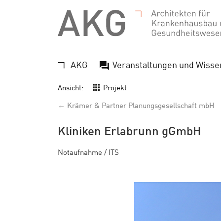
AKG
Veranstaltungen und Wisse
Ansicht:
Projekt
← Krämer & Partner Planungsgesellschaft mbH
Kliniken Erlabrunn gGmbH
Notaufnahme / ITS