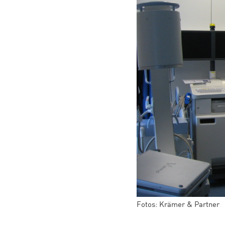
Fotos: Krämer & Partner