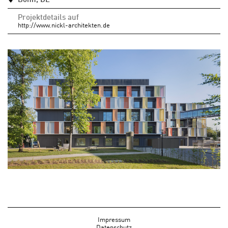
Projektdetails auf
http://www.nickl-architekten.de
Impressum
Datenschutz