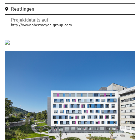
Reutlingen
Projektdetails auf
http://www.obermeyer-group.com