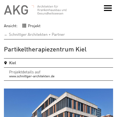
Ansicht:
Projekt
← Schnittger Architekten + Partner
Partikeltherapiezentrum Kiel
Kiel
Projektdetails auf
www.schnittger-architekten.de