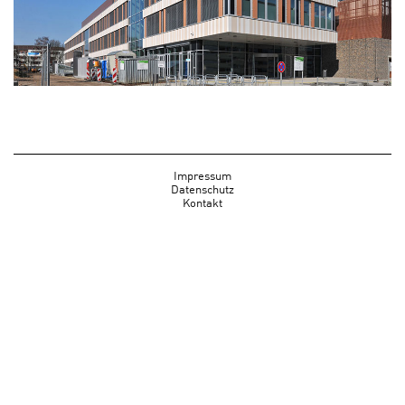
Impressum
Datenschutz
Kontakt