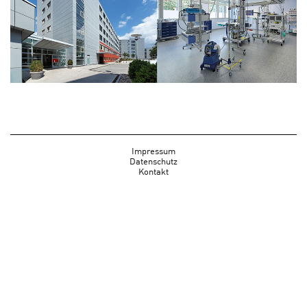
Impressum
Datenschutz
Kontakt