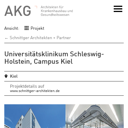
Ansicht:
Projekt
← Schnittger Architekten + Partner
Universitätsklinikum Schleswig-
Holstein, Campus Kiel
Kiel
Projektdetails auf
www.schnittger-architekten.de